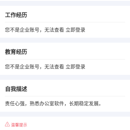
工作经历
您不是企业账号，无法查看
立即登录
教育经历
您不是企业账号，无法查看
立即登录
自我描述
责任心强，熟悉办公室软件，长期稳定发展。
温馨提示