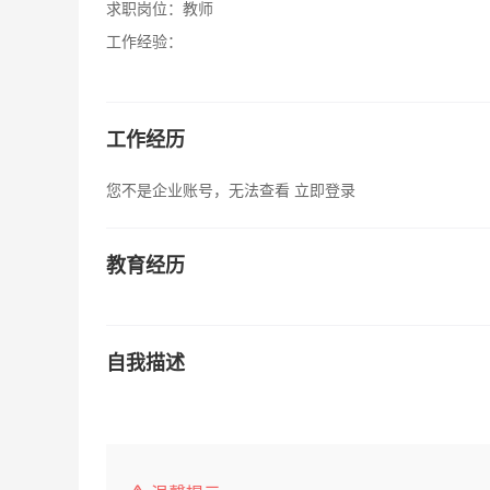
求职岗位：
教师
工作经验：
工作经历
您不是企业账号，无法查看
立即登录
教育经历
自我描述