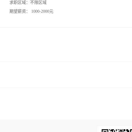
求职区域：
不限区域
期望薪资：
1000-2000元