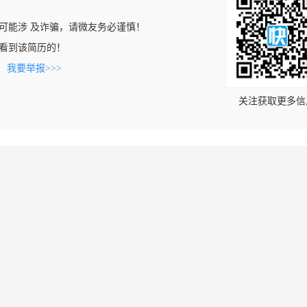
可能涉 及诈骗，请微友务必谨慎！
com上看到该简历的！
。
我要举报>>>
关注获取更多信