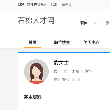
您好，欢迎来到石棉人才网！
请登录
石棉人才网
职位
首页
职位搜索
简历中心
俞女士
女
22
未婚
本科
更新时间： 08-08
基本资料