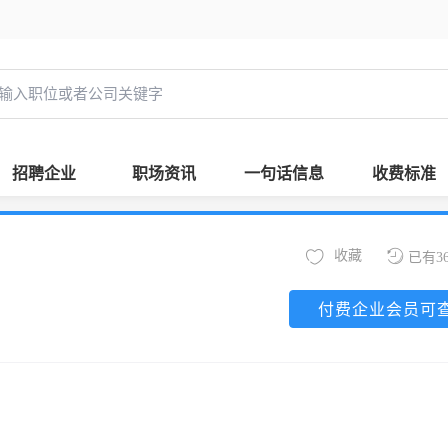
招聘企业
职场资讯
一句话信息
收费标准
收藏
已有3
付费企业会员可