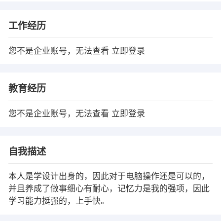
工作经历
您不是企业账号，无法查看
立即登录
教育经历
您不是企业账号，无法查看
立即登录
自我描述
本人是学设计出身的，因此对于电脑操作还是可以的，
并且养成了做事细心有耐心，记忆力是我的强项，因此
学习能力挺强的，上手快。