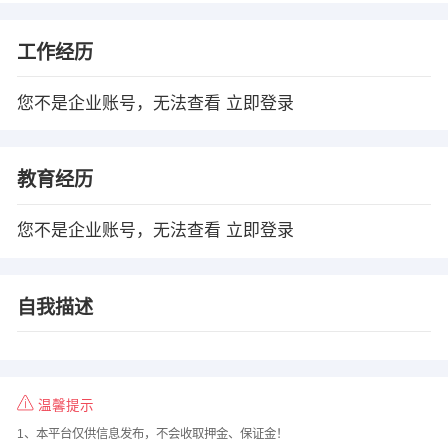
工作经历
您不是企业账号，无法查看
立即登录
教育经历
您不是企业账号，无法查看
立即登录
自我描述
温馨提示
1、本平台仅供信息发布，不会收取押金、保证金！