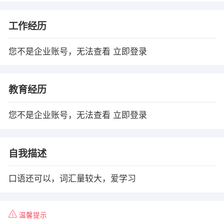
工作经历
您不是企业账号，无法查看
立即登录
教育经历
您不是企业账号，无法查看
立即登录
自我描述
口语还可以，词汇量较大，爱学习
温馨提示