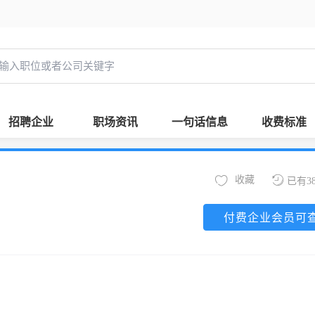
招聘企业
职场资讯
一句话信息
收费标准
收藏
已有3
付费企业会员可