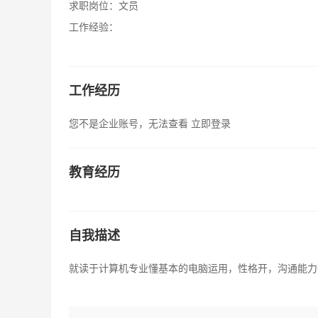
求职岗位：
文员
工作经验：
工作经历
您不是企业账号，无法查看
立即登录
教育经历
自我描述
就读于计算机专业懂基本的电脑运用，性格开，沟通能力