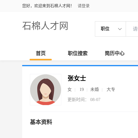
您好，欢迎来到石棉人才网！
请登录
石棉人才网
职位
首页
职位搜索
简历中心
张女士
女
19
未婚
大专
更新时间： 08-07
基本资料