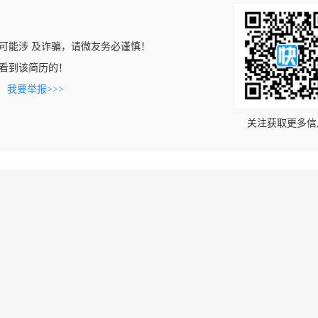
可能涉 及诈骗，请微友务必谨慎！
com上看到该简历的！
。
我要举报>>>
关注获取更多信