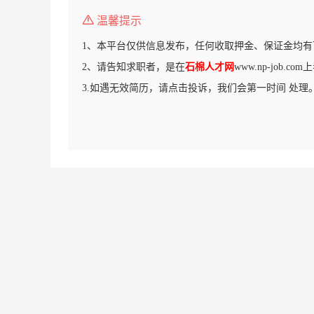
温馨提示
1、本平台仅供信息发布，任何收取押金、保证金均有
2、请告知求职者，是在
石棉人才网
www.np-job.
3.如遇无效简历，请点击投诉，我们会第一时间 处理